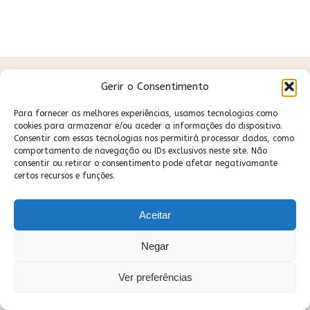
Gerir o Consentimento
Para fornecer as melhores experiências, usamos tecnologias como
cookies para armazenar e/ou aceder a informações do dispositivo.
Consentir com essas tecnologias nos permitirá processar dados, como
comportamento de navegação ou IDs exclusivos neste site. Não
consentir ou retirar o consentimento pode afetar negativamante
certos recursos e funções.
Aceitar
Negar
DESENVOLVIDO POR
QRNO
Ver preferências