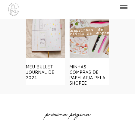
MEU BULLET
MINHAS
JOURNAL DE
COMPRAS DE
2024
PAPELARIA PELA
SHOPEE
próxima página