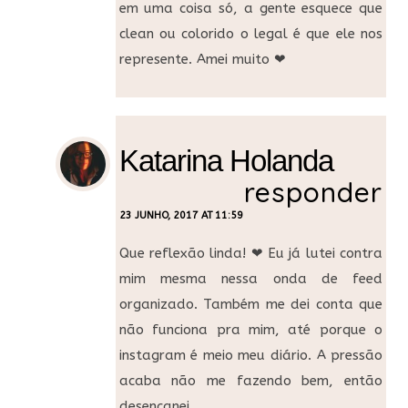
em uma coisa só, a gente esquece que
clean ou colorido o legal é que ele nos
represente. Amei muito ❤
Katarina Holanda
responder
23 JUNHO, 2017 AT 11:59
Que reflexão linda! ❤ Eu já lutei contra
mim mesma nessa onda de feed
organizado. Também me dei conta que
não funciona pra mim, até porque o
instagram é meio meu diário. A pressão
acaba não me fazendo bem, então
desencanei.