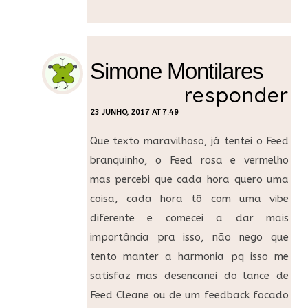
Simone Montilares
responder
23 JUNHO, 2017 AT 7:49
Que texto maravilhoso, já tentei o Feed
branquinho, o Feed rosa e vermelho
mas percebi que cada hora quero uma
coisa, cada hora tô com uma vibe
diferente e comecei a dar mais
importância pra isso, não nego que
tento manter a harmonia pq isso me
satisfaz mas desencanei do lance de
Feed Cleane ou de um feedback focado