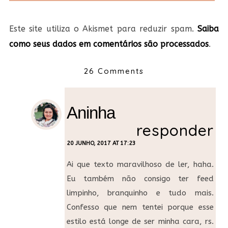
Este site utiliza o Akismet para reduzir spam.
Saiba
como seus dados em comentários são processados
.
26 Comments
Aninha
responder
20 JUNHO, 2017 AT 17:23
Ai que texto maravilhoso de ler, haha.
Eu também não consigo ter feed
limpinho, branquinho e tudo mais.
Confesso que nem tentei porque esse
estilo está longe de ser minha cara, rs.