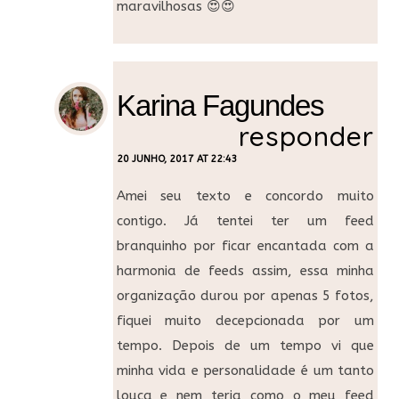
maravilhosas 😍😍
Karina Fagundes
responder
20 JUNHO, 2017 AT 22:43
Amei seu texto e concordo muito
contigo. Já tentei ter um feed
branquinho por ficar encantada com a
harmonia de feeds assim, essa minha
organização durou por apenas 5 fotos,
fiquei muito decepcionada por um
tempo. Depois de um tempo vi que
minha vida e personalidade é um tanto
louca e nem teria como o meu feed