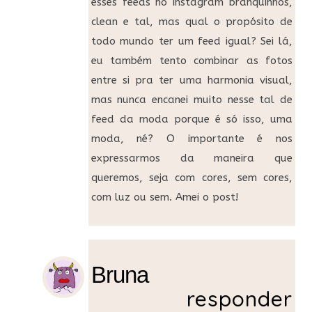
esses feeds no instagram branquinhos,
clean e tal, mas qual o propósito de
todo mundo ter um feed igual? Sei lá,
eu também tento combinar as fotos
entre si pra ter uma harmonia visual,
mas nunca encanei muito nesse tal de
feed da moda porque é só isso, uma
moda, né? O importante é nos
expressarmos da maneira que
queremos, seja com cores, sem cores,
com luz ou sem. Amei o post!
Bruna
responder