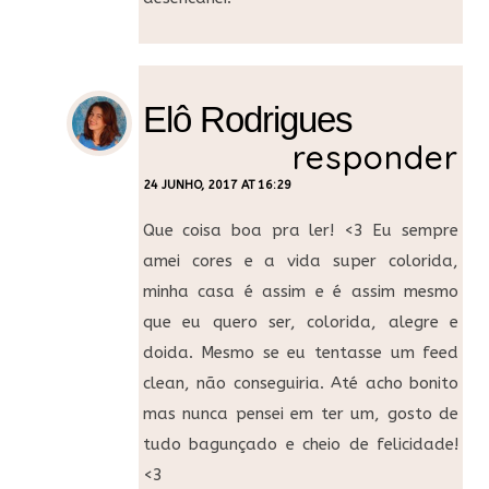
Elô Rodrigues
responder
24 JUNHO, 2017 AT 16:29
Que coisa boa pra ler! <3 Eu sempre
amei cores e a vida super colorida,
minha casa é assim e é assim mesmo
que eu quero ser, colorida, alegre e
doida. Mesmo se eu tentasse um feed
clean, não conseguiria. Até acho bonito
mas nunca pensei em ter um, gosto de
tudo bagunçado e cheio de felicidade!
<3