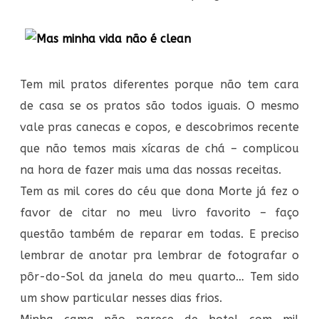
Tem mil pratos diferentes porque não tem cara
de casa se os pratos são todos iguais. O mesmo
vale pras canecas e copos, e descobrimos recente
que não temos mais xícaras de chá – complicou
na hora de fazer mais uma das nossas receitas.
Tem as mil cores do céu que dona Morte já fez o
favor de citar no meu livro favorito – faço
questão também de reparar em todas. E preciso
lembrar de anotar pra lembrar de fotografar o
pôr-do-Sol da janela do meu quarto… Tem sido
um show particular nesses dias frios.