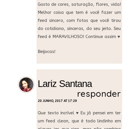
Gosto de cores, saturação, flores, vida!
Melhor coisa que tem é você fazer um
feed sincero, com fotos que você tirou
do cotidiano, sinceras, do seu jeito. Seu
feed é MARAVILHOSO! Continue assim ♥
Beijocas!
Lariz Santana
responder
20 JUNHO, 2017 AT 17:29
Que texto incrível ♥ Eu já pensei em ter
um feed clean, que é todo lindinho em