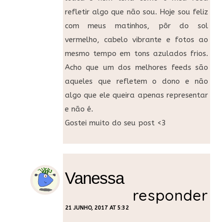
refletir algo que não sou. Hoje sou feliz
com meus matinhos, pôr do sol
vermelho, cabelo vibrante e fotos ao
mesmo tempo em tons azulados frios.
Acho que um dos melhores feeds são
aqueles que refletem o dono e não
algo que ele queira apenas representar
e não é.
Gostei muito do seu post <3
Vanessa
responder
21 JUNHO, 2017 AT 5:32