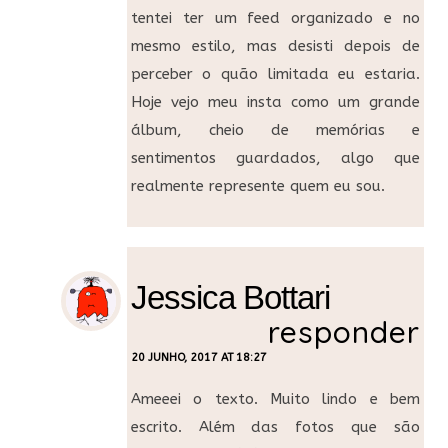
tentei ter um feed organizado e no
mesmo estilo, mas desisti depois de
perceber o quão limitada eu estaria.
Hoje vejo meu insta como um grande
álbum, cheio de memórias e
sentimentos guardados, algo que
realmente represente quem eu sou.
Jessica Bottari
responder
20 JUNHO, 2017 AT 18:27
Ameeei o texto. Muito lindo e bem
escrito. Além das fotos que são