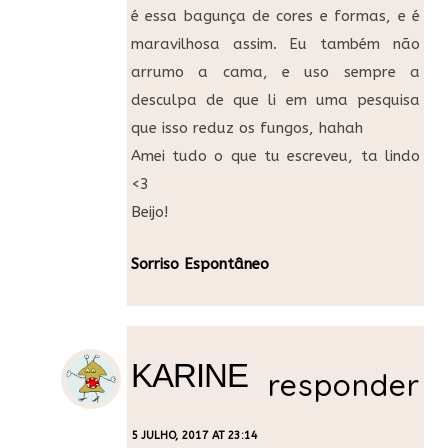
é essa bagunça de cores e formas, e é
maravilhosa assim. Eu também não
arrumo a cama, e uso sempre a
desculpa de que li em uma pesquisa
que isso reduz os fungos, hahah
Amei tudo o que tu escreveu, ta lindo
<3
Beijo!
Sorriso Espontâneo
KARINE
responder
5 JULHO, 2017 AT 23:14