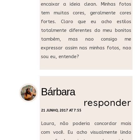
encaixar a ideia clean. Minhas fotos
tem muitas cores, geralmente cores
fortes. Claro que eu acho estilos
totalmente diferentes do meu bonitos
também, mas nao consigo me
expressar assim nas minhas fotos, nao
sou eu, entende?
Bárbara
responder
21 JUNHO, 2017 AT 7:55
Laura, não poderia concordar mais
com você. Eu acho visualmente lindo