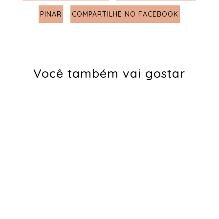
PINAR
COMPARTILHE NO FACEBOOK
Você também vai gostar