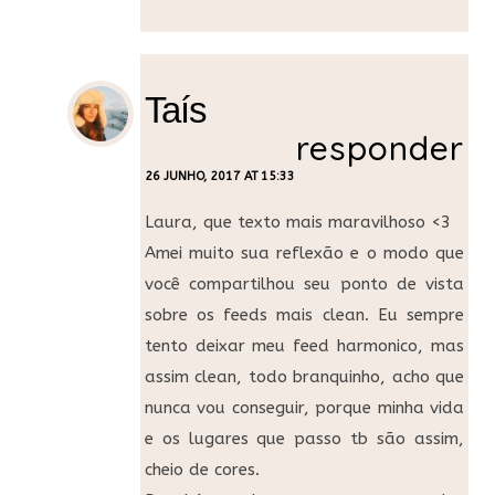
Taís
responder
26 JUNHO, 2017 AT 15:33
Laura, que texto mais maravilhoso <3
Amei muito sua reflexão e o modo que
você compartilhou seu ponto de vista
sobre os feeds mais clean. Eu sempre
tento deixar meu feed harmonico, mas
assim clean, todo branquinho, acho que
nunca vou conseguir, porque minha vida
e os lugares que passo tb são assim,
cheio de cores.