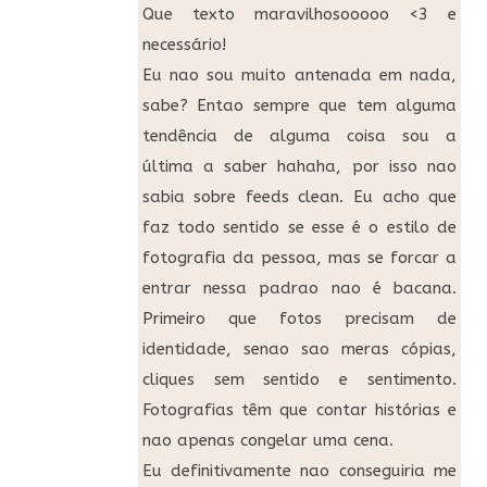
Que texto maravilhosooooo <3 e
necessário!
Eu nao sou muito antenada em nada,
sabe? Entao sempre que tem alguma
tendência de alguma coisa sou a
última a saber hahaha, por isso nao
sabia sobre feeds clean. Eu acho que
faz todo sentido se esse é o estilo de
fotografia da pessoa, mas se forcar a
entrar nessa padrao nao é bacana.
Primeiro que fotos precisam de
identidade, senao sao meras cópias,
cliques sem sentido e sentimento.
Fotografias têm que contar histórias e
nao apenas congelar uma cena.
Eu definitivamente nao conseguiria me