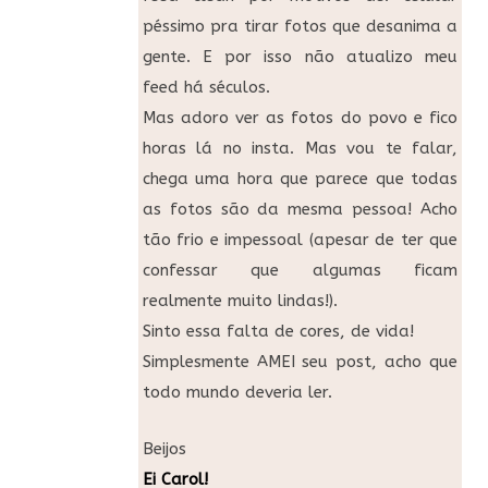
péssimo pra tirar fotos que desanima a
gente. E por isso não atualizo meu
feed há séculos.
Mas adoro ver as fotos do povo e fico
horas lá no insta. Mas vou te falar,
chega uma hora que parece que todas
as fotos são da mesma pessoa! Acho
tão frio e impessoal (apesar de ter que
confessar que algumas ficam
realmente muito lindas!).
Sinto essa falta de cores, de vida!
Simplesmente AMEI seu post, acho que
todo mundo deveria ler.
Beijos
Ei Carol!