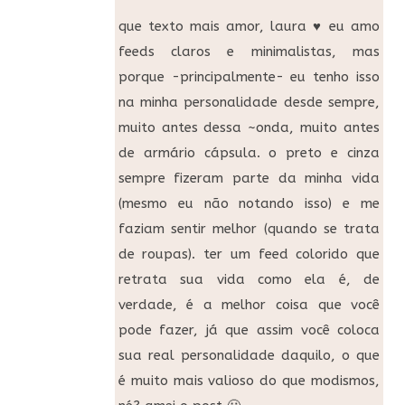
que texto mais amor, laura ♥ eu amo
feeds claros e minimalistas, mas
porque -principalmente- eu tenho isso
na minha personalidade desde sempre,
muito antes dessa ~onda, muito antes
de armário cápsula. o preto e cinza
sempre fizeram parte da minha vida
(mesmo eu não notando isso) e me
faziam sentir melhor (quando se trata
de roupas). ter um feed colorido que
retrata sua vida como ela é, de
verdade, é a melhor coisa que você
pode fazer, já que assim você coloca
sua real personalidade daquilo, o que
é muito mais valioso do que modismos,