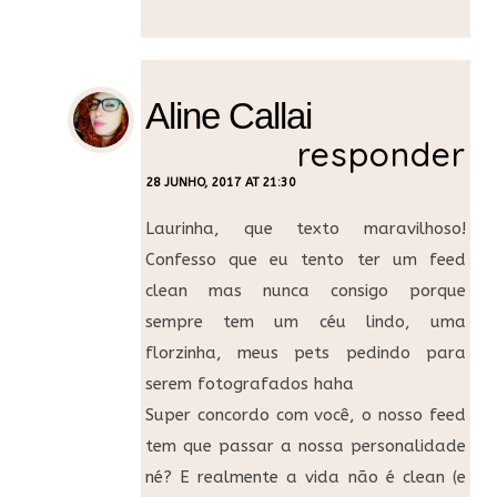
Aline Callai
responder
28 JUNHO, 2017 AT 21:30
Laurinha, que texto maravilhoso!
Confesso que eu tento ter um feed
clean mas nunca consigo porque
sempre tem um céu lindo, uma
florzinha, meus pets pedindo para
serem fotografados haha
Super concordo com você, o nosso feed
tem que passar a nossa personalidade
né? E realmente a vida não é clean (e