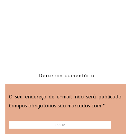
Deixe um comentário
O seu endereço de e-mail não será publicado.
Campos obrigatórios são marcados com
*