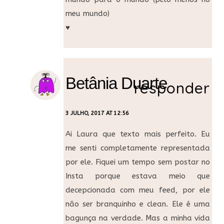
meu mundo)
♥
Betânia Duarte
responder
3 JULHO, 2017 AT 12:56
Ai Laura que texto mais perfeito. Eu
me senti completamente representada
por ele. Fiquei um tempo sem postar no
Insta porque estava meio que
decepcionada com meu feed, por ele
não ser branquinho e clean. Ele é uma
bagunça na verdade. Mas a minha vida