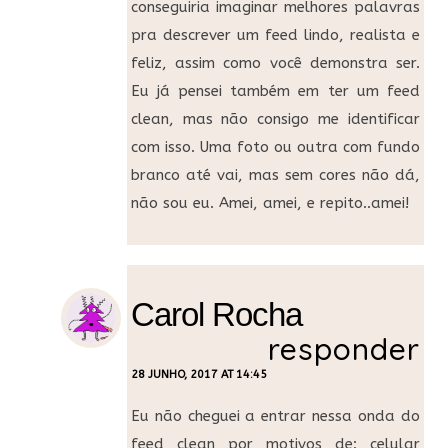
conseguiria imaginar melhores palavras
pra descrever um feed lindo, realista e
feliz, assim como você demonstra ser.
Eu já pensei também em ter um feed
clean, mas não consigo me identificar
com isso. Uma foto ou outra com fundo
branco até vai, mas sem cores não dá,
não sou eu. Amei, amei, e repito..amei!
Carol Rocha
responder
28 JUNHO, 2017 AT 14:45
Eu não cheguei a entrar nessa onda do
feed clean por motivos de: celular