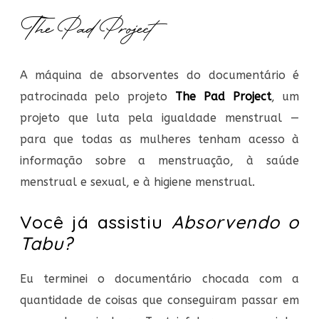
The Pad Project
A máquina de absorventes do documentário é
patrocinada pelo projeto
The Pad Project
, um
projeto que luta pela igualdade menstrual —
para que todas as mulheres tenham acesso à
informação sobre a menstruação, à saúde
menstrual e sexual, e à higiene menstrual.
Você já assistiu
Absorvendo o
Tabu?
Eu terminei o documentário chocada com a
quantidade de coisas que conseguiram passar em