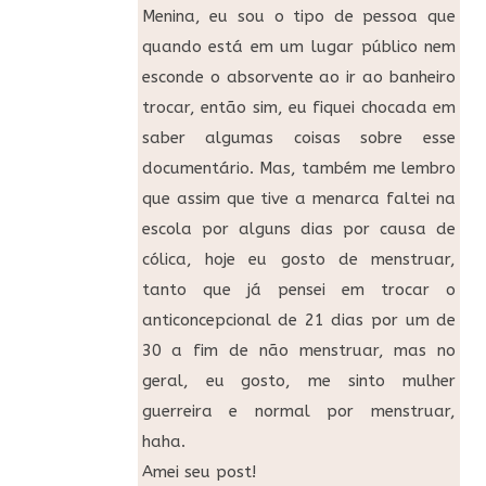
Menina, eu sou o tipo de pessoa que
quando está em um lugar público nem
esconde o absorvente ao ir ao banheiro
trocar, então sim, eu fiquei chocada em
saber algumas coisas sobre esse
documentário. Mas, também me lembro
que assim que tive a menarca faltei na
escola por alguns dias por causa de
cólica, hoje eu gosto de menstruar,
tanto que já pensei em trocar o
anticoncepcional de 21 dias por um de
30 a fim de não menstruar, mas no
geral, eu gosto, me sinto mulher
guerreira e normal por menstruar,
haha.
Amei seu post!