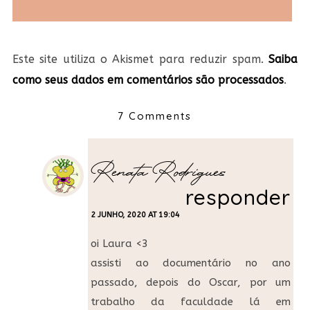
Este site utiliza o Akismet para reduzir spam.
Saiba
como seus dados em comentários são processados
.
7 Comments
Renata Rodrigues
responder
2 JUNHO, 2020 AT 19:04
oi Laura <3
assisti ao documentário no ano
passado, depois do Oscar, por um
trabalho da faculdade lá em