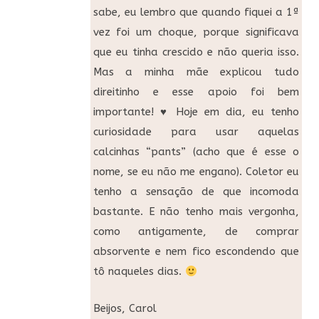
sabe, eu lembro que quando fiquei a 1ª
vez foi um choque, porque significava
que eu tinha crescido e não queria isso.
Mas a minha mãe explicou tudo
direitinho e esse apoio foi bem
importante! ♥ Hoje em dia, eu tenho
curiosidade para usar aquelas
calcinhas “pants” (acho que é esse o
nome, se eu não me engano). Coletor eu
tenho a sensação de que incomoda
bastante. E não tenho mais vergonha,
como antigamente, de comprar
absorvente e nem fico escondendo que
tô naqueles dias.
Beijos, Carol