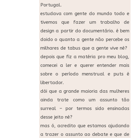
Portugal.
estudava com gente do mundo todo e
tivemos que fazer um trabalho de
design a partir do documentário. é bem
doido o quanto a gente não percebe os
milhares de tabus que a gente vive né?
depois que fiz a matéria pro meu blog,
comecei a ler e querer entender mais
sobre o período menstrual e puts é
libertador.
dói que a grande maioria das mulheres
ainda trate como um assunto tão
surreal – por termos sido ensinadas
desse jeito né?
mas ó, acredito que estamos ajudando
a trazer o assunto ao debate e que de