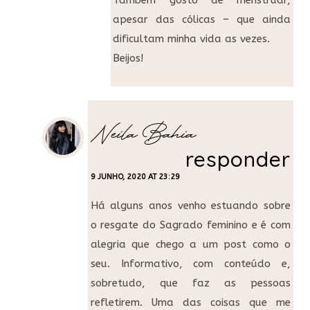
apesar das cólicas – que ainda
dificultam minha vida as vezes.
Beijos!
Neila Bahia
responder
9 JUNHO, 2020 AT 23:29
Há alguns anos venho estuando sobre
o resgate do Sagrado feminino e é com
alegria que chego a um post como o
seu. Informativo, com conteúdo e,
sobretudo, que faz as pessoas
refletirem. Uma das coisas que me