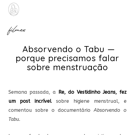
filmes
Absorvendo o Tabu —
porque precisamos falar
sobre menstruação
Semana passada, a
Re, do Vestidinho Jeans, fez
um post incrível
sobre higiene menstrual, e
comentou sobre o documentário
Absorvendo o
Tabu
.