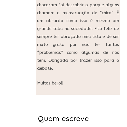
chocaram foi descobrir o porque alguns
chamam a menstruação de “chico”. É
um absurdo como isso é mesmo um
grande tabu na sociedade. Fico feliz de
sempre ter abraçado meu ciclo e de ser
muto grata por não ter tantos
“problemas” como algumas de nós
tem. Obrigada por trazer isso para o
debate.
Muitos beijo!!
Quem escreve