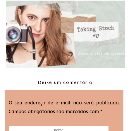
Deixe um comentário
O seu endereço de e-mail não será publicado.
Campos obrigatórios são marcados com
*