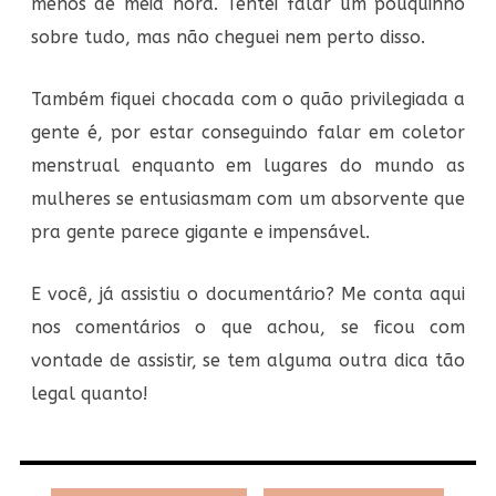
menos de meia hora. Tentei falar um pouquinho
sobre tudo, mas não cheguei nem perto disso.
Também fiquei chocada com o quão privilegiada a
gente é, por estar conseguindo falar em coletor
menstrual enquanto em lugares do mundo as
mulheres se entusiasmam com um absorvente que
pra gente parece gigante e impensável.
E você, já assistiu o documentário? Me conta aqui
nos comentários o que achou, se ficou com
vontade de assistir, se tem alguma outra dica tão
legal quanto!