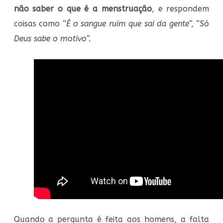
não saber o que é a menstruação
, e respondem
coisas como “
É o sangue ruim que sai da gente
“, “
Só
Deus sabe o motivo
“.
Quando a pergunta é feita aos homens, a falta