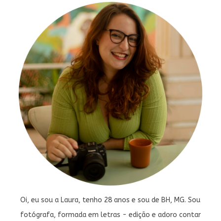
Oi, eu sou a Laura, tenho 28 anos e sou de BH, MG. Sou
fotógrafa, formada em letras - edição e adoro contar