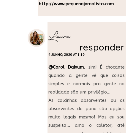
http://www.pequenajornalista.com
Laura
responder
4 JUNHO, 2020 AT 1:10
@Carol Daixum
, sim! É chocante
quando a gente vê que coisas
simples e normais pra gente na
realidade são um privilégio…
As calcinhas absorventes ou os
absorventes de pano são opções
muito legais mesmo! Mas eu sou
suspeita… amo o coletor, até