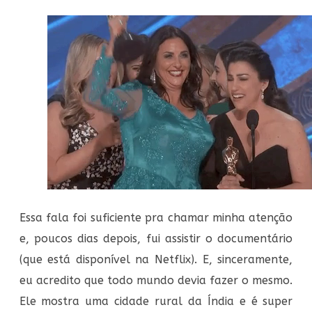
Essa fala foi suficiente pra chamar minha atenção
e, poucos dias depois, fui assistir o documentário
(que está disponível na Netflix). E, sinceramente,
eu acredito que todo mundo devia fazer o mesmo.
Ele mostra uma cidade rural da Índia e é super