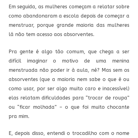
Em seguida, as mulheres começam a relatar sobre
como abandonaram a escola depois de começar a
menstruar, porque grande maioria das mulheres
lá não tem acesso aos absorventes.
Pra gente é algo tão comum, que chega a ser
difícil imaginar o motivo de uma menina
menstruada não poder ir à aula, né? Mas sem os
absorventes (que a maioria nem sabe o que é ou
como usar, por ser algo muito caro e inacessível)
elas relatam dificuldades para “trocar de roupa”
ou “ficar molhada” – o que foi muito chocante
pra mim.
E, depois disso, entendi o trocadilho com o nome