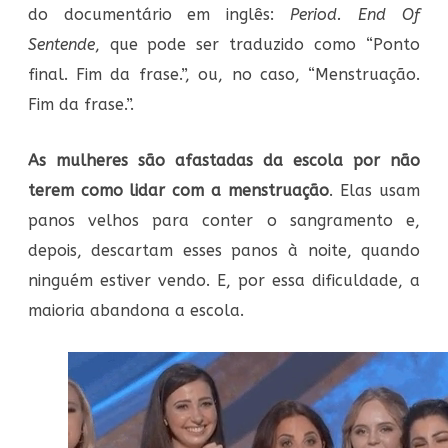
do documentário em inglês:
Period. End Of
Sentende
, que pode ser traduzido como “Ponto
final. Fim da frase.”, ou, no caso, “Menstruação.
Fim da frase.”.
As mulheres são afastadas da escola por não
terem como lidar com a menstruação
. Elas usam
panos velhos para conter o sangramento e,
depois, descartam esses panos à noite, quando
ninguém estiver vendo. E, por essa dificuldade, a
maioria abandona a escola.