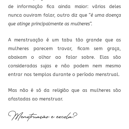
de informação fica ainda maior: vários deles
nunca ouviram falar, outro diz que “
é uma doença
que atinge principalmente as mulheres
“.
A menstruação é um tabu tão grande que as
mulheres parecem travar, ficam sem graça,
abaixam o olhar ao falar sobre. Elas são
consideradas sujas e não podem nem mesmo
entrar nos templos durante o período menstrual.
Mas não é só da religião que as mulheres são
afastadas ao menstruar.
Menstruação e escola?