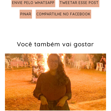
ENVIE PELO WHATSAPP
TWEETAR ESSE POST
PINAR
COMPARTILHE NO FACEBOOK
Você também vai gostar