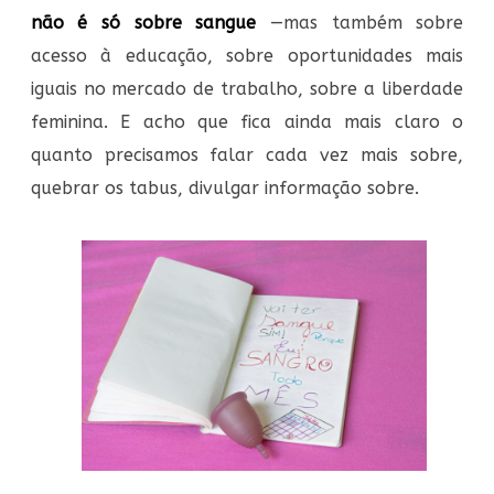
não é só sobre sangue
—mas também sobre
acesso à educação, sobre oportunidades mais
iguais no mercado de trabalho, sobre a liberdade
feminina. E acho que fica ainda mais claro o
quanto precisamos falar cada vez mais sobre,
quebrar os tabus, divulgar informação sobre.