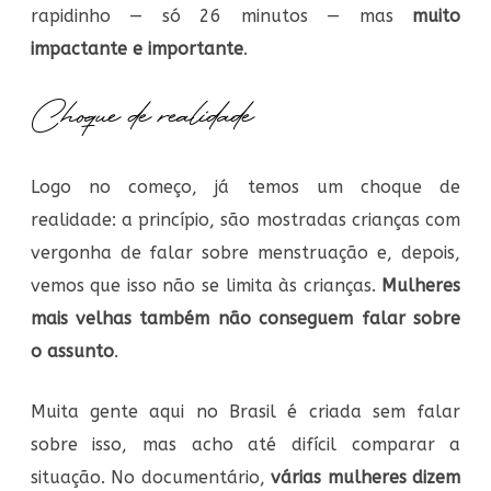
rapidinho — só 26 minutos — mas
muito
impactante e importante
.
Choque de realidade
Logo no começo, já temos um choque de
realidade: a princípio, são mostradas crianças com
vergonha de falar sobre menstruação e, depois,
vemos que isso não se limita às crianças.
Mulheres
mais velhas também não conseguem falar sobre
o assunto
.
Muita gente aqui no Brasil é criada sem falar
sobre isso, mas acho até difícil comparar a
situação. No documentário,
várias mulheres dizem