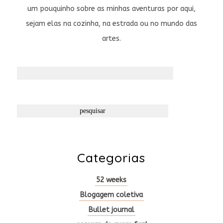
um pouquinho sobre as minhas aventuras por aqui,
sejam elas na cozinha, na estrada ou no mundo das
artes.
Pesquisar
por:
Categorias
52 weeks
Blogagem coletiva
Bullet journal