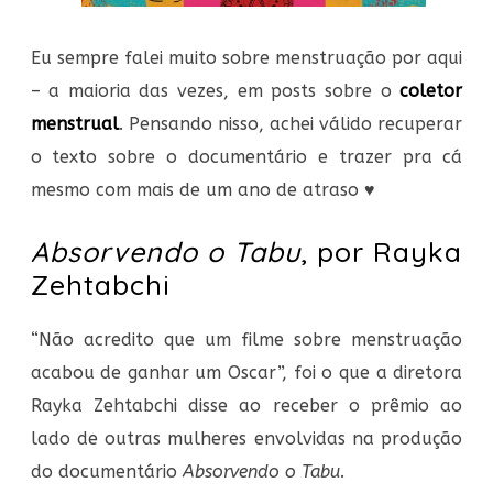
Eu sempre falei muito sobre menstruação por aqui
– a maioria das vezes, em posts sobre o
coletor
menstrual
. Pensando nisso, achei válido recuperar
o texto sobre o documentário e trazer pra cá
mesmo com mais de um ano de atraso ♥
Absorvendo o Tabu
, por Rayka
Zehtabchi
“Não acredito que um filme sobre menstruação
acabou de ganhar um Oscar”, foi o que a diretora
Rayka Zehtabchi disse ao receber o prêmio ao
lado de outras mulheres envolvidas na produção
do documentário
Absorvendo o Tabu
.