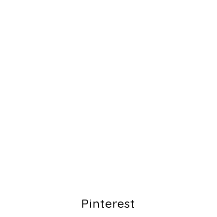
Pinterest