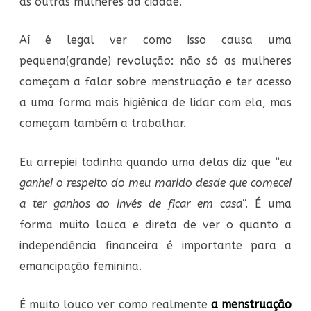
as outras mulheres da cidade.
Aí é legal ver como isso causa uma
pequena(grande) revolução: não só as mulheres
começam a falar sobre menstruação e ter acesso
a uma forma mais higiênica de lidar com ela, mas
começam também a trabalhar.
Eu arrepiei todinha quando uma delas diz que “
eu
ganhei o respeito do meu marido desde que comecei
a ter ganhos ao invés de ficar em casa
“. É uma
forma muito louca e direta de ver o quanto a
independência financeira é importante para a
emancipação feminina.
É muito louco ver como realmente
a menstruação